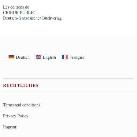
Les éditions du
CRIEUR PUBLIC –
Deutsch-französischer Buchverlag
Deutsch
English
Français
RECHTLICHES
Terms and conditions
Privacy Policy
Imprint: