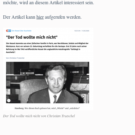
möchte, wird an diesem Artikel interessiert sein.
Der Artikel kann
hier
aufgerufen werden.
Der Tod wollte mich nicht von Christian Trutschel