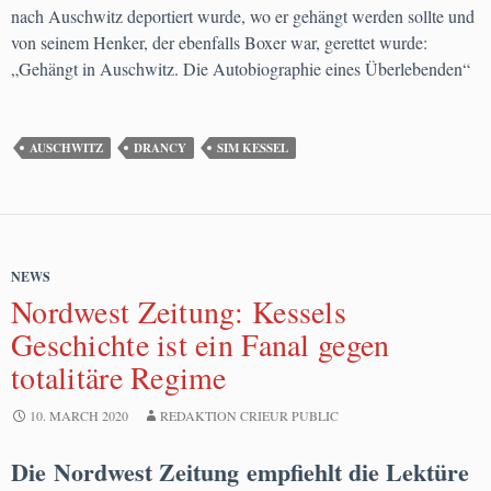
nach Auschwitz deportiert wurde, wo er gehängt werden sollte und
von seinem Henker, der ebenfalls Boxer war, gerettet wurde:
„Gehängt in Auschwitz. Die Autobiographie eines Überlebenden“
AUSCHWITZ
DRANCY
SIM KESSEL
NEWS
Nordwest Zeitung: Kessels
Geschichte ist ein Fanal gegen
totalitäre Regime
10. MARCH 2020
REDAKTION CRIEUR PUBLIC
Die Nordwest Zeitung empfiehlt die Lektüre