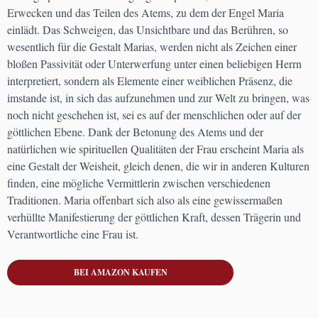
Erwecken und das Teilen des Atems, zu dem der Engel Maria
einlädt. Das Schweigen, das Unsichtbare und das Berühren, so
wesentlich für die Gestalt Marias, werden nicht als Zeichen einer
bloßen Passivität oder Unterwerfung unter einen beliebigen Herrn
interpretiert, sondern als Elemente einer weiblichen Präsenz, die
imstande ist, in sich das aufzunehmen und zur Welt zu bringen, was
noch nicht geschehen ist, sei es auf der menschlichen oder auf der
göttlichen Ebene. Dank der Betonung des Atems und der
natürlichen wie spirituellen Qualitäten der Frau erscheint Maria als
eine Gestalt der Weisheit, gleich denen, die wir in anderen Kulturen
finden, eine mögliche Vermittlerin zwischen verschiedenen
Traditionen. Maria offenbart sich also als eine gewissermaßen
verhüllte Manifestierung der göttlichen Kraft, dessen Trägerin und
Verantwortliche eine Frau ist.
BEI AMAZON KAUFEN