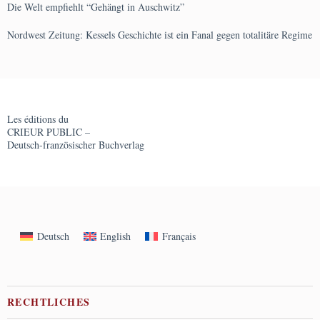
Die Welt empfiehlt “Gehängt in Auschwitz”
Nordwest Zeitung: Kessels Geschichte ist ein Fanal gegen totalitäre Regime
Les éditions du
CRIEUR PUBLIC –
Deutsch-französischer Buchverlag
Deutsch
English
Français
RECHTLICHES