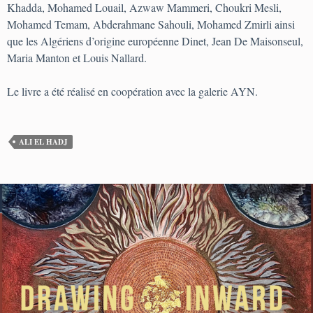
Khadda, Mohamed Louail, Azwaw Mammeri, Choukri Mesli,
Mohamed Temam, Abderahmane Sahouli, Mohamed Zmirli ainsi
que les Algériens d’origine européenne Dinet, Jean De Maisonseul,
Maria Manton et Louis Nallard.
Le livre a été réalisé en coopération avec la galerie AYN.
ALI EL HADJ