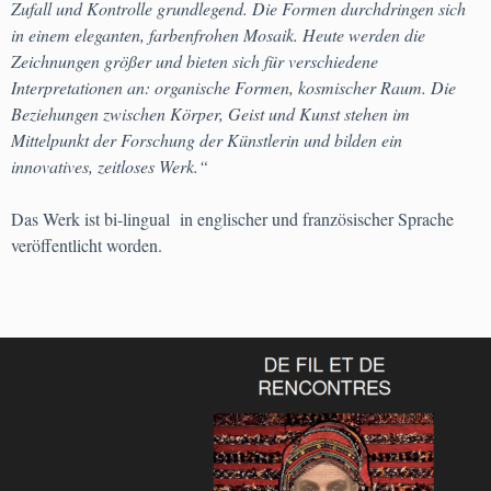
Zufall und Kontrolle grundlegend. Die Formen durchdringen sich
in einem eleganten, farbenfrohen Mosaik. Heute werden die
Zeichnungen größer und bieten sich für verschiedene
Interpretationen an: organische Formen, kosmischer Raum. Die
Beziehungen zwischen Körper, Geist und Kunst stehen im
Mittelpunkt der Forschung der Künstlerin und bilden ein
innovatives, zeitloses Werk.“
Das Werk ist bi-lingual in englischer und französischer Sprache
veröffentlicht worden.