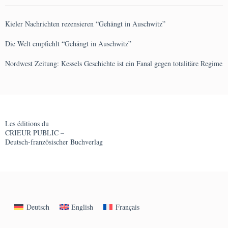
Kieler Nachrichten rezensieren “Gehängt in Auschwitz”
Die Welt empfiehlt “Gehängt in Auschwitz”
Nordwest Zeitung: Kessels Geschichte ist ein Fanal gegen totalitäre Regime
Les éditions du
CRIEUR PUBLIC –
Deutsch-französischer Buchverlag
Deutsch
English
Français