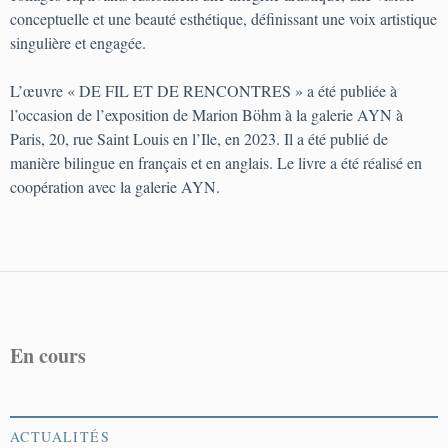
conceptuelle et une beauté esthétique, définissant une voix artistique
singulière et engagée.
L’œuvre « DE FIL ET DE RENCONTRES » a été publiée à
l’occasion de l’exposition de Marion Böhm à la galerie AYN à
Paris, 20, rue Saint Louis en l’Ile, en 2023. Il a été publié de
manière bilingue en français et en anglais. Le livre a été réalisé en
coopération avec la galerie AYN.
En cours
ACTUALITÉS