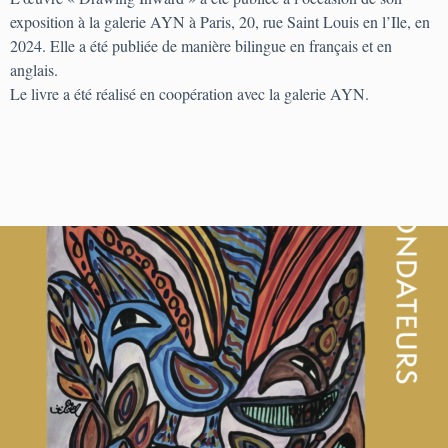
exposition à la galerie AYN à Paris, 20, rue Saint Louis en l’Ile, en
2024. Elle a été publiée de manière bilingue en français et en
anglais.
Le livre a été réalisé en coopération avec la galerie AYN.