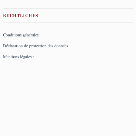
RECHTLICHES
Conditions générales
Déclaration de protection des données
Mentions légales :