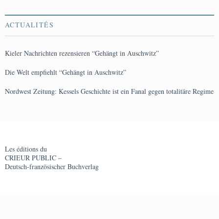
ACTUALITÉS
Kieler Nachrichten rezensieren “Gehängt in Auschwitz”
Die Welt empfiehlt “Gehängt in Auschwitz”
Nordwest Zeitung: Kessels Geschichte ist ein Fanal gegen totalitäre Regime
Les éditions du
CRIEUR PUBLIC –
Deutsch-französischer Buchverlag