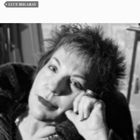
LUCE IRIGARAY