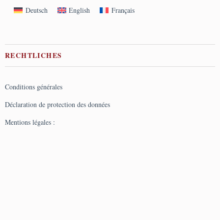
Deutsch
English
Français
RECHTLICHES
Conditions générales
Déclaration de protection des données
Mentions légales :