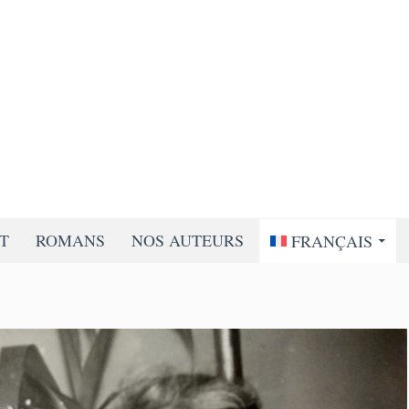
RT
ROMANS
NOS AUTEURS
FRANÇAIS