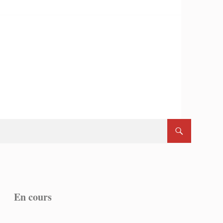
En cours