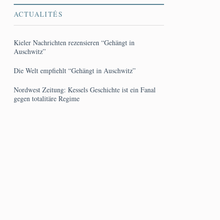
ACTUALITÉS
Kieler Nachrichten rezensieren “Gehängt in
Auschwitz”
Die Welt empfiehlt “Gehängt in Auschwitz”
Nordwest Zeitung: Kessels Geschichte ist ein Fanal
gegen totalitäre Regime