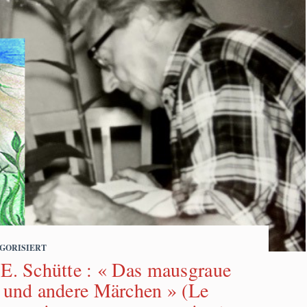
GORISIERT
E. Schütte : « Das mausgraue
 und andere Märchen » (Le